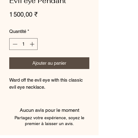
Evil eye Pendant
Prix
1 500,00 ₹
Quantité
*
Ajouter au panier
Ward off the evil eye with this classic
evil eye necklace.
Aucun avis pour le moment
Partagez votre expérience, soyez le
premier à laisser un avis.