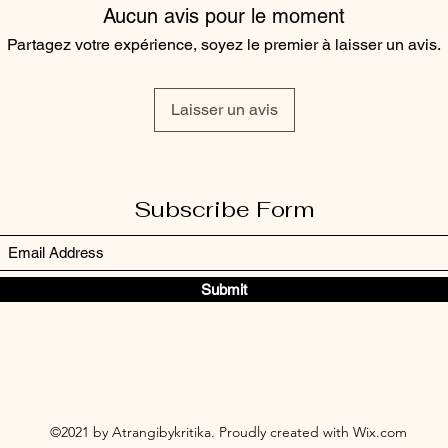
Aucun avis pour le moment
Partagez votre expérience, soyez le premier à laisser un avis.
Laisser un avis
Subscribe Form
Submit
©2021 by Atrangibykritika. Proudly created with Wix.com